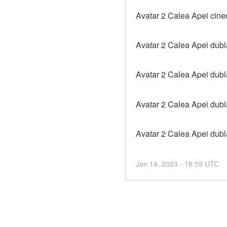
Avatar 2 Calea Apei cine
Avatar 2 Calea Apei dubla
Avatar 2 Calea Apei dubl
Avatar 2 Calea Apei dublat
Avatar 2 Calea Apei dubl
Jan
14
,
2023
-
18:59
UTC