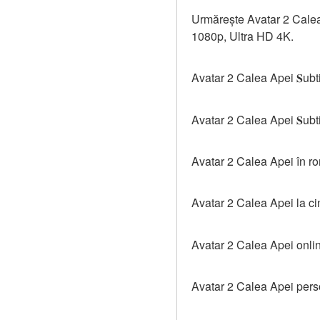
Urmărește Avatar 2 Calea A
1080p, Ultra HD 4K.
Avatar 2 Calea Apei 𝐒ubt
Avatar 2 Calea Apei 𝐒ubt
Avatar 2 Calea Apei în 
Avatar 2 Calea Apei la c
Avatar 2 Calea Apei online
Avatar 2 Calea Apei per