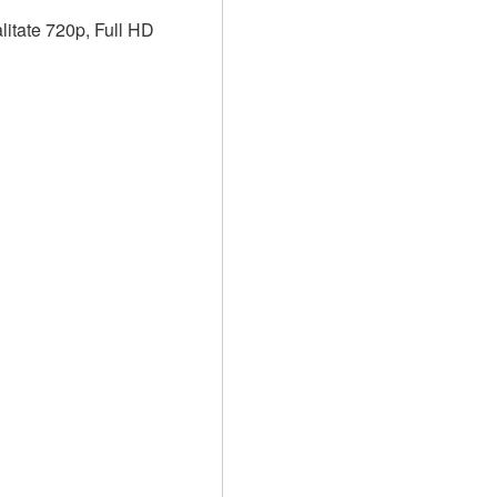
litate 720p, Full HD 